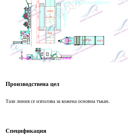
Производствена цел
Тази линия се използва за кожена основна тъкан.
Спецификация