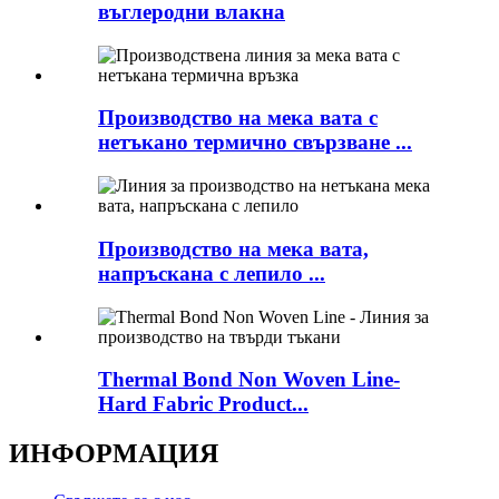
въглеродни влакна
Производство на мека вата с
нетъкано термично свързване ...
Производство на мека вата,
напръскана с лепило ...
Thermal Bond Non Woven Line-
Hard Fabric Product...
ИНФОРМАЦИЯ