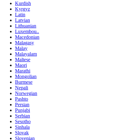
Kurdish
Kyrgyz
Latin
Latvian
Lithuanian
Luxembou..
Macedonian
Malagasy
Malay
Malayalam
Maltese
Maori
Marathi
Mongolian
Burmese
Nepali
Norwegian
Pashto
Persian
Punjabi
Serbian
Sesotho
Sinhala
Slovak
Slovenian