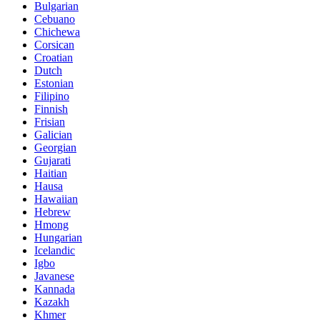
Bulgarian
Cebuano
Chichewa
Corsican
Croatian
Dutch
Estonian
Filipino
Finnish
Frisian
Galician
Georgian
Gujarati
Haitian
Hausa
Hawaiian
Hebrew
Hmong
Hungarian
Icelandic
Igbo
Javanese
Kannada
Kazakh
Khmer