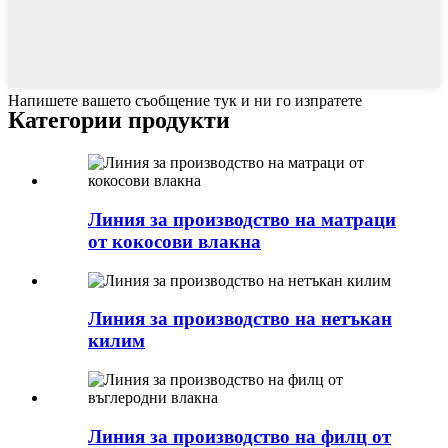
Напишете вашето съобщение тук и ни го изпратете
Категории продукти
Линия за производство на матраци
от кокосови влакна
Линия за производство на нетъкан
килим
Линия за производство на филц от