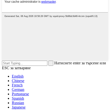
Натиснете enter за търсене или
ESC за затваряне
English
Chinese
French
German
Portuguese
Spanish
Russian
Japanese