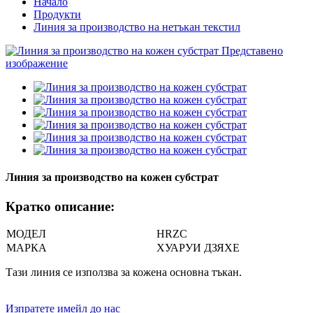
Начало
Продукти
Линия за производство на нетъкан текстил
Линия за производство на кожен субстрат
Кратко описание:
МОДЕЛ
HRZC
МАРКА
ХУАРУИ ДЗЯХЕ
Тази линия се използва за кожена основна тъкан.
Изпратете имейл до нас