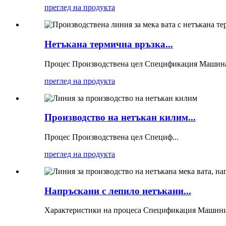
преглед на продукта
Нетъкана термична връзка...
Процес Производствена цел Спецификация Машина
преглед на продукта
Производство на нетъкан килим...
Процес Производствена цел Специф...
преглед на продукта
Напръскани с лепило нетъкани...
Характеристики на процеса Спецификация Машини 