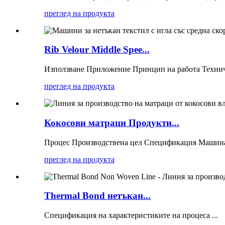
преглед на продукта
Rib Velour Middle Spee...
Използване Приложение Принцип на работа Техни
преглед на продукта
Кокосови матраци Продукти...
Процес Производствена цел Спецификация Машина
преглед на продукта
Thermal Bond нетъкан...
Спецификация на характеристиките на процеса ...