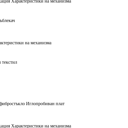
ация Характеристики на механизма
ктеристики на механизма
ация Характеристики на механизма