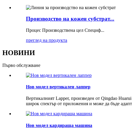
Производство на кожен субстрат...
Процес Производствена цел Специф...
преглед на продукта
НОВИНИ
Първо обслужване
Нов модел вертикален лаппер
Вертикалният Lapper, произведен от Qingdao Huarui 
широк спектър от приложения и може да бъде адапт
Нов модел кардираща машина