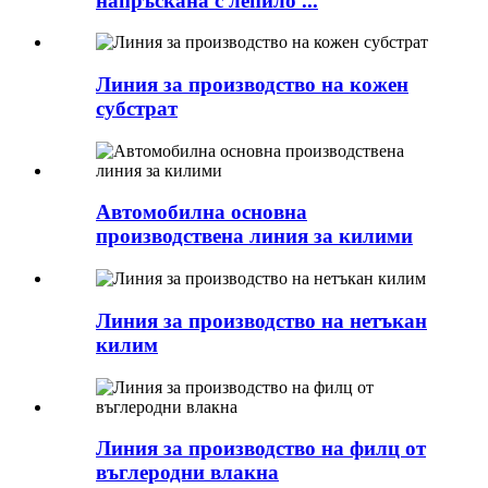
напръскана с лепило ...
Линия за производство на кожен
субстрат
Автомобилна основна
производствена линия за килими
Линия за производство на нетъкан
килим
Линия за производство на филц от
въглеродни влакна