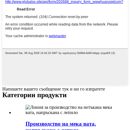
Напишете вашето съобщение тук и ни го изпратете
Категории продукти
Производство на мека вата,