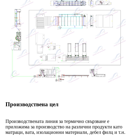
Производствена цел
Производствената линия за термично свързване е
приложима за производство на различни продукти като
матраци, вата, изолационни материали, дебел филц и т.н.