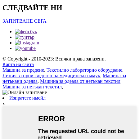
СЛЕДВАЙТЕ НИ
ЗАПИТВАНЕ СЕГА
© Copyright - 2010-2023: Всички права запазени.
Карта на сайта
Машина за предене
,
Текстилно лабораторно оборудване
,
Линия за производство на медицински памук
,
Машина за
нетъкани одеяла
,
Машина за одеала от нетъкан текстил
,
Машина за нетъкан текстил
,
Изпратете имейл
x